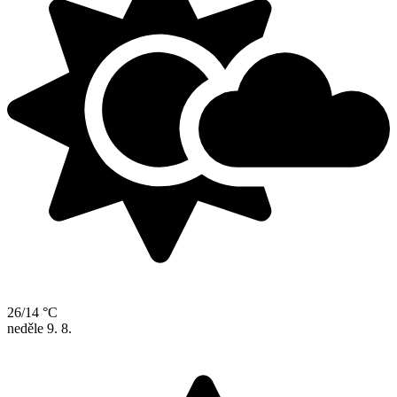
26/14 °C
neděle
9. 8.