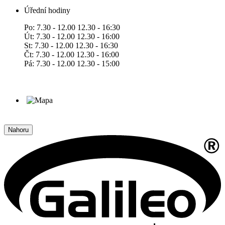
Úřední hodiny
Po: 7.30 - 12.00 12.30 - 16:30
Út: 7.30 - 12.00 12.30 - 16:00
St: 7.30 - 12.00 12.30 - 16:30
Čt: 7.30 - 12.00 12.30 - 16:00
Pá: 7.30 - 12.00 12.30 - 15:00
Nahoru