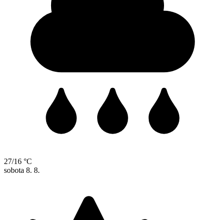
27/16 °C
sobota
8. 8.