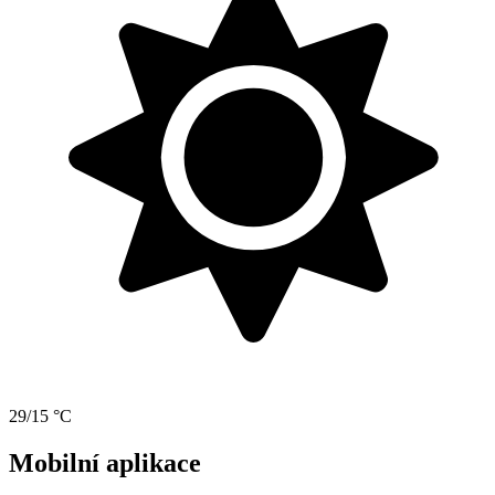
29/15 °C
Mobilní aplikace