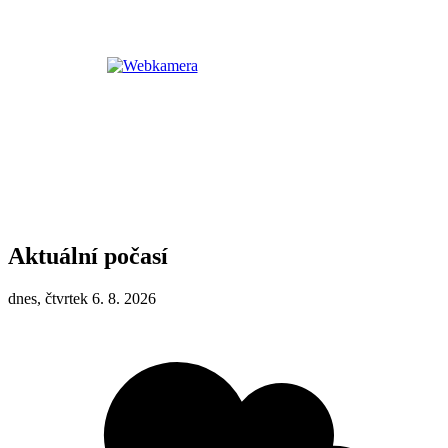
Aktuální počasí
dnes, čtvrtek 6. 8. 2026