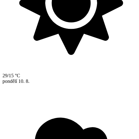
29/15 °C
pondělí
10. 8.