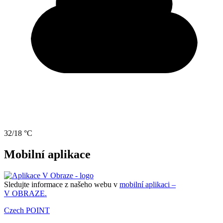
32/18 °C
Mobilní aplikace
Sledujte informace z našeho webu v
mobilní aplikaci –
V OBRAZE.
Czech POINT