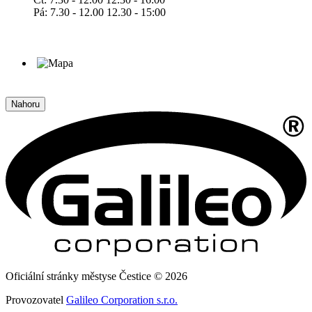
Pá: 7.30 - 12.00 12.30 - 15:00
Nahoru
Oficiální stránky městyse Čestice © 2026
Provozovatel
Galileo Corporation s.r.o.