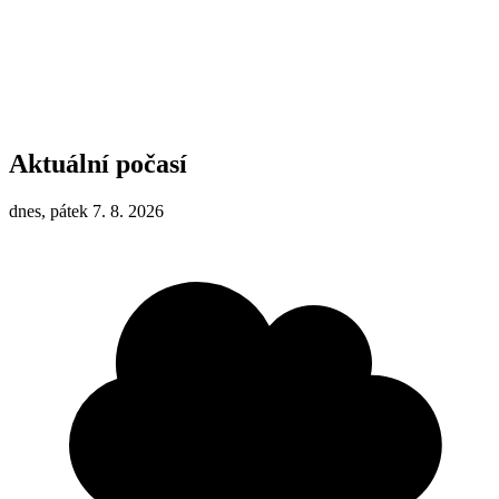
Aktuální počasí
dnes, pátek 7. 8. 2026