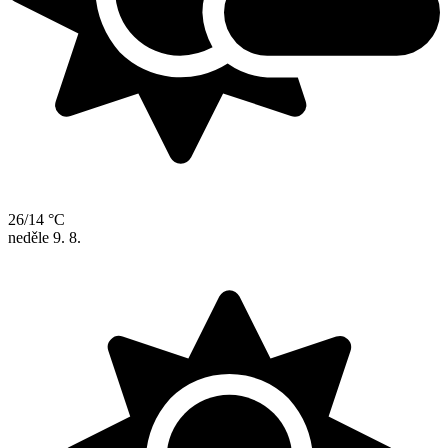
26/14 °C
neděle
9. 8.