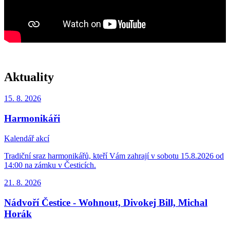
Aktuality
15. 8.
2026
Harmonikáři
Kalendář akcí
Tradiční sraz harmonikářů, kteří Vám zahrají v sobotu 15.8.2026 od
14:00 na zámku v Česticích.
21. 8.
2026
Nádvoří Čestice - Wohnout, Divokej Bill, Michal
Horák