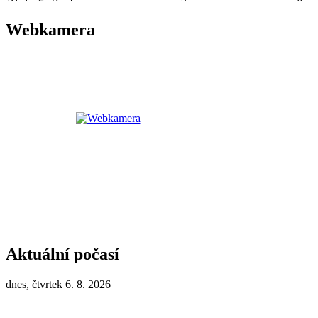
Webkamera
Aktuální počasí
dnes, čtvrtek 6. 8. 2026