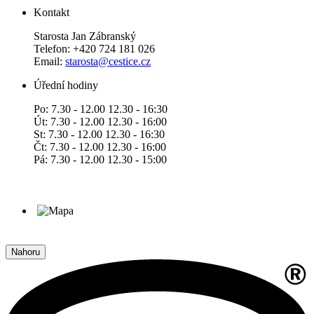
Kontakt
Starosta Jan Zábranský
Telefon: +420 724 181 026
Email:
starosta@cestice.cz
Úřední hodiny
Po: 7.30 - 12.00 12.30 - 16:30
Út: 7.30 - 12.00 12.30 - 16:00
St: 7.30 - 12.00 12.30 - 16:30
Čt: 7.30 - 12.00 12.30 - 16:00
Pá: 7.30 - 12.00 12.30 - 15:00
Nahoru