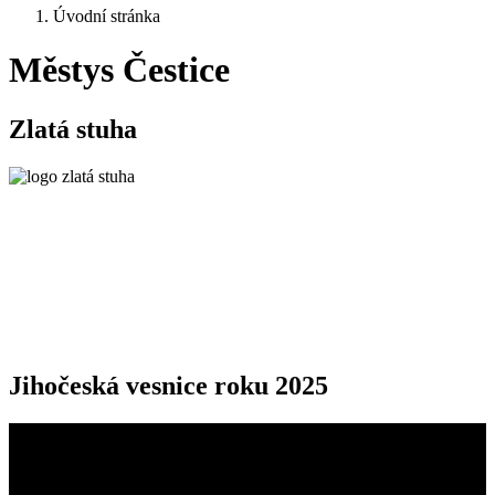
Úvodní stránka
Městys Čestice
Zlatá stuha
Jihočeská vesnice roku 2025