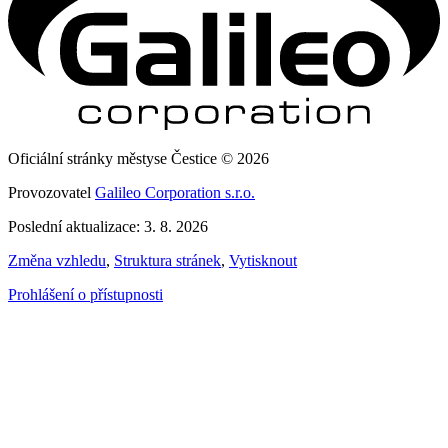
Oficiální stránky městyse Čestice © 2026
Provozovatel
Galileo Corporation s.r.o.
Poslední aktualizace: 3. 8. 2026
Změna vzhledu
,
Struktura stránek
,
Vytisknout
Prohlášení o přístupnosti