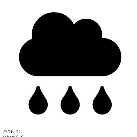
27/16 °C