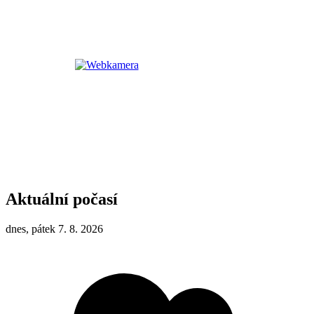
Aktuální počasí
dnes, pátek 7. 8. 2026