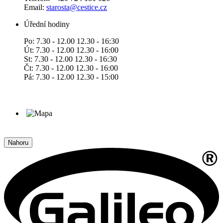
Email:
starosta@cestice.cz
Úřední hodiny
Po: 7.30 - 12.00 12.30 - 16:30
Út: 7.30 - 12.00 12.30 - 16:00
St: 7.30 - 12.00 12.30 - 16:30
Čt: 7.30 - 12.00 12.30 - 16:00
Pá: 7.30 - 12.00 12.30 - 15:00
Nahoru