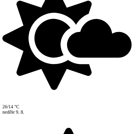
26/14 °C
neděle
9. 8.