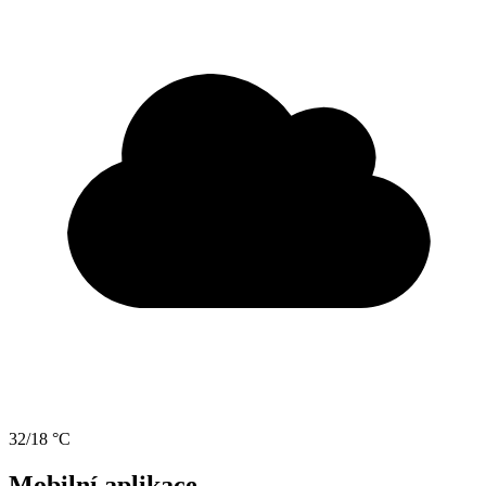
32/18 °C
Mobilní aplikace